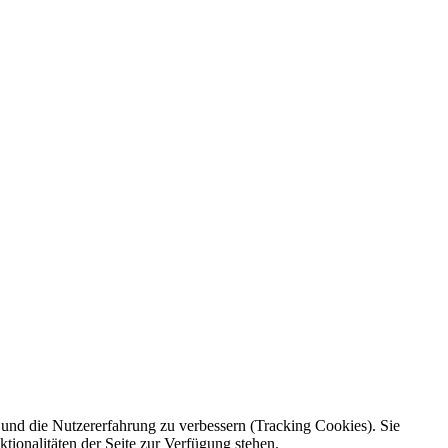
e und die Nutzererfahrung zu verbessern (Tracking Cookies). Sie
tionalitäten der Seite zur Verfügung stehen.