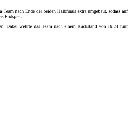
ga-Team nach Ende der beiden Halbfinals extra umgebaut, sodass auf
as Endspiel.
zen. Dabei wehrte das Team nach einem Rückstand von 19:24 fünf