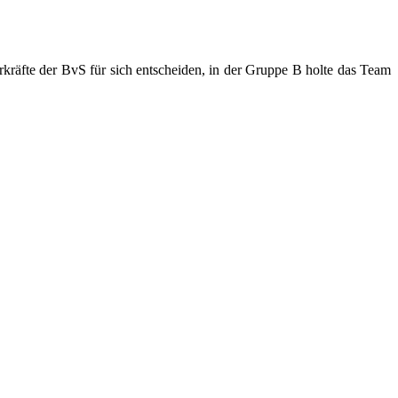
rkräfte der BvS für sich entscheiden, in der Gruppe B holte das Team