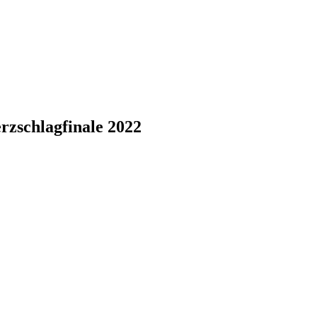
rzschlagfinale 2022