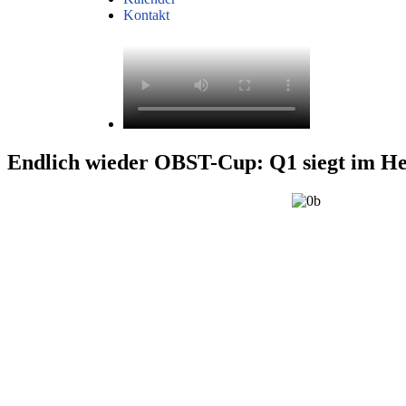
Kontakt
Endlich wieder OBST-Cup: Q1 siegt im He