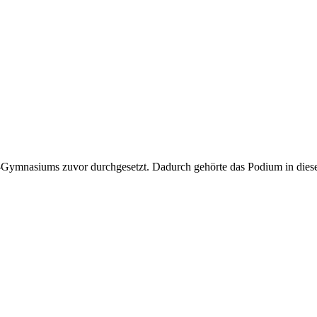
A-Gymnasiums zuvor durchgesetzt. Dadurch gehörte das Podium in dies