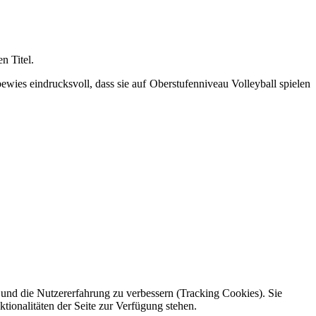
 Titel.
wies eindrucksvoll, dass sie auf Oberstufenniveau Volleyball spielen
e und die Nutzererfahrung zu verbessern (Tracking Cookies). Sie
tionalitäten der Seite zur Verfügung stehen.