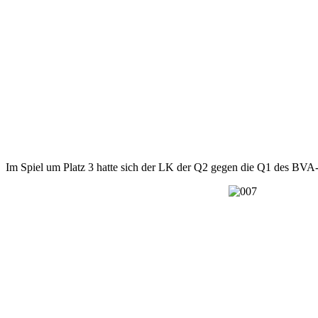
Im Spiel um Platz 3 hatte sich der LK der Q2 gegen die Q1 des BV