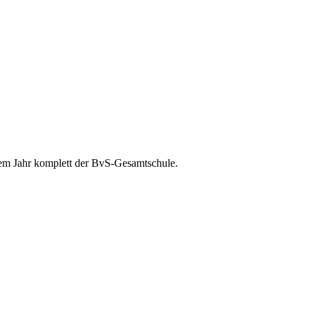
em Jahr komplett der BvS-Gesamtschule.