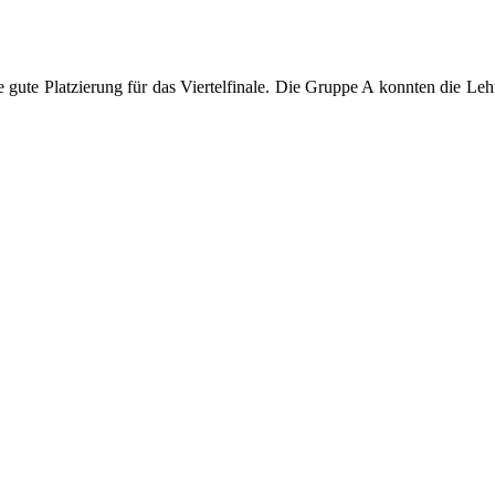
gute Platzierung für das Viertelfinale. Die Gruppe A konnten die Leh