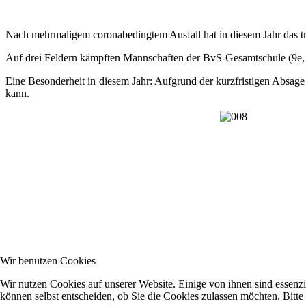
Nach mehrmaligem coronabedingtem Ausfall hat in diesem Jahr das tra
Auf drei Feldern kämpften Mannschaften der BvS-Gesamtschule (9e
Eine Besonderheit in diesem Jahr: Aufgrund der kurzfristigen Absage
kann.
Wir benutzen Cookies
Wir nutzen Cookies auf unserer Website. Einige von ihnen sind essenzi
können selbst entscheiden, ob Sie die Cookies zulassen möchten. Bitte