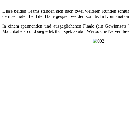
Diese beiden Teams standen sich nach zwei weiteren Runden schluss
dem zentralen Feld der Halle gespielt werden konnte. In Kombination
In einem spannenden und ausgeglichenen Finale (ein Gewinnsatz
Matchbälle ab und siegte letztlich spektakulär. Wer solche Nerven bew