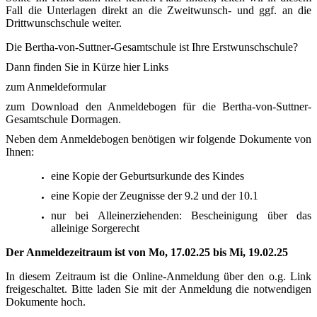
Fall die Unterlagen direkt an die Zweitwunsch- und ggf. an die
Drittwunschschule weiter.
Die Bertha-von-Suttner-Gesamtschule ist Ihre Erstwunschschule?
Dann finden Sie in Kürze hier Links
zum Anmeldeformular
zum Download den Anmeldebogen für die Bertha-von-Suttner-
Gesamtschule Dormagen.
Neben dem Anmeldebogen benötigen wir folgende Dokumente von
Ihnen:
eine Kopie der Geburtsurkunde des Kindes
eine Kopie der Zeugnisse der 9.2 und der 10.1
nur bei Alleinerziehenden: Bescheinigung über das
alleinige Sorgerecht
Der Anmeldezeitraum ist von Mo, 17.02.25 bis Mi, 19.02.25
In diesem Zeitraum ist die Online-Anmeldung über den o.g. Link
freigeschaltet. Bitte laden Sie mit der Anmeldung die notwendigen
Dokumente hoch.