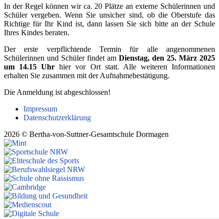
In der Regel können wir ca. 20 Plätze an externe Schülerinnen und
Schüler vergeben. Wenn Sie unsicher sind, ob die Oberstufe das
Richtige für Ihr Kind ist, dann lassen Sie sich bitte an der Schule
Ihres Kindes beraten.
Der erste verpflichtende Termin für alle angenommenen
Schülerinnen und Schüler findet am
Dienstag, den 25. März 2025
um 14.15 Uhr
hier vor Ort statt. Alle weiteren Informationen
erhalten Sie zusammen mit der Aufnahmebestätigung.
Die Anmeldung ist abgeschlossen!
Impressum
Datenschutzerklärung
2026 © Bertha-von-Suttner-Gesamtschule Dormagen