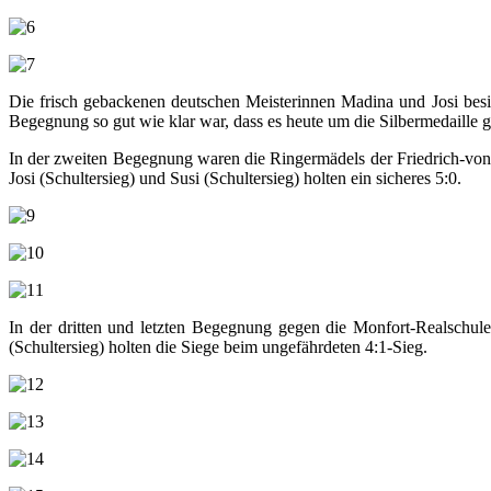
Die frisch gebackenen deutschen Meisterinnen Madina und Josi besie
Begegnung so gut wie klar war, dass es heute um die Silbermedaille g
In der zweiten Begegnung waren die Ringermädels der Friedrich-von
Josi (Schultersieg) und Susi (Schultersieg) holten ein sicheres 5:0.
In der dritten und letzten Begegnung gegen die Monfort-Realschule
(Schultersieg) holten die Siege beim ungefährdeten 4:1-Sieg.