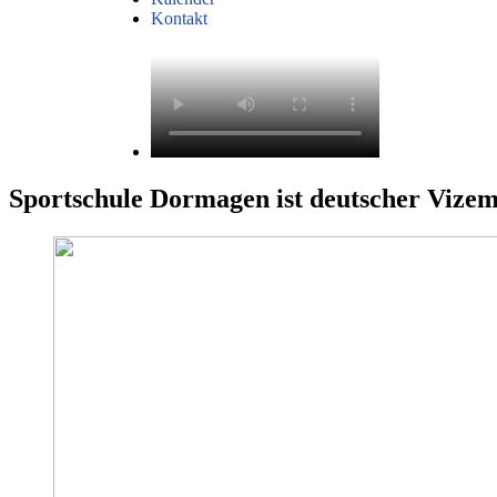
Kontakt
Sportschule Dormagen ist deutscher Vizem