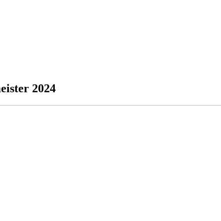
eister 2024