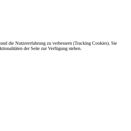
e und die Nutzererfahrung zu verbessern (Tracking Cookies). Sie
tionalitäten der Seite zur Verfügung stehen.