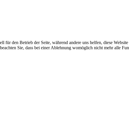
ell für den Betrieb der Seite, während andere uns helfen, diese Websit
 beachten Sie, dass bei einer Ablehnung womöglich nicht mehr alle Funk