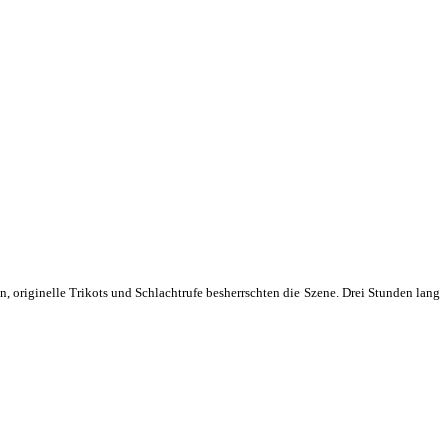
 originelle Trikots und Schlachtrufe besherrschten die Szene. Drei Stunden lang