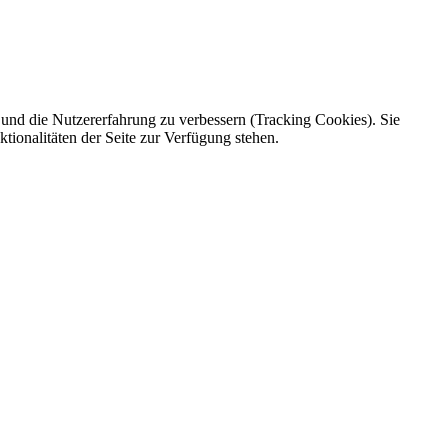
e und die Nutzererfahrung zu verbessern (Tracking Cookies). Sie
tionalitäten der Seite zur Verfügung stehen.