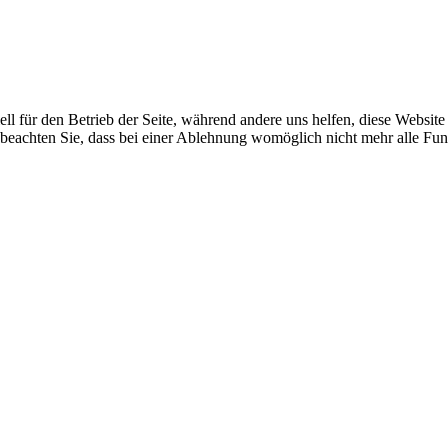
ell für den Betrieb der Seite, während andere uns helfen, diese Websit
 beachten Sie, dass bei einer Ablehnung womöglich nicht mehr alle Funk