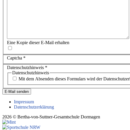
Eine Kopie dieser E-Mail erhalten
Captcha
*
Datenschutzhinweis
*
Datenschutzhinweis
Mit dem Absenden dieses Formulars wird der Datenschutzerk
E-Mail senden
Impressum
Datenschutzerklärung
2026 © Bertha-von-Suttner-Gesamtschule Dormagen