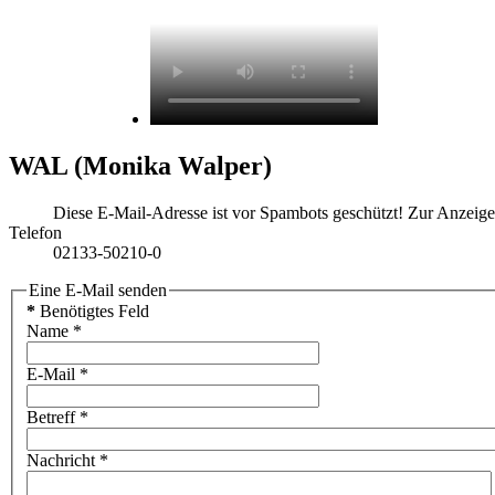
WAL (Monika Walper)
Diese E-Mail-Adresse ist vor Spambots geschützt! Zur Anzeige 
Telefon
02133-50210-0
Eine E-Mail senden
*
Benötigtes Feld
Name
*
E-Mail
*
Betreff
*
Nachricht
*