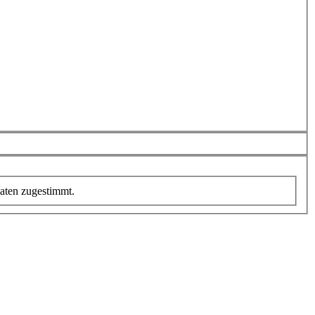
aten zugestimmt.