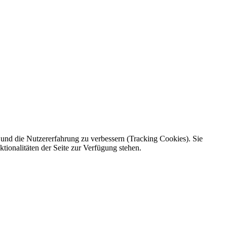
e und die Nutzererfahrung zu verbessern (Tracking Cookies). Sie
tionalitäten der Seite zur Verfügung stehen.