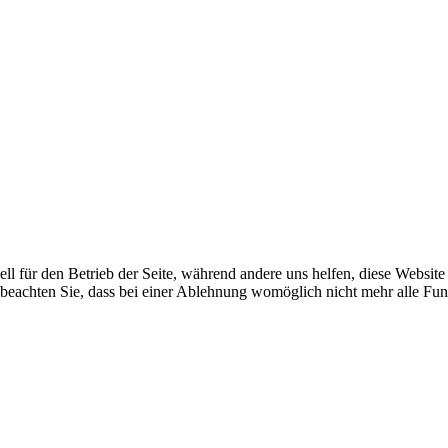
ell für den Betrieb der Seite, während andere uns helfen, diese Websit
 beachten Sie, dass bei einer Ablehnung womöglich nicht mehr alle Funk