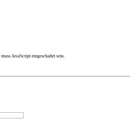
muss JavaScript eingeschaltet sein.