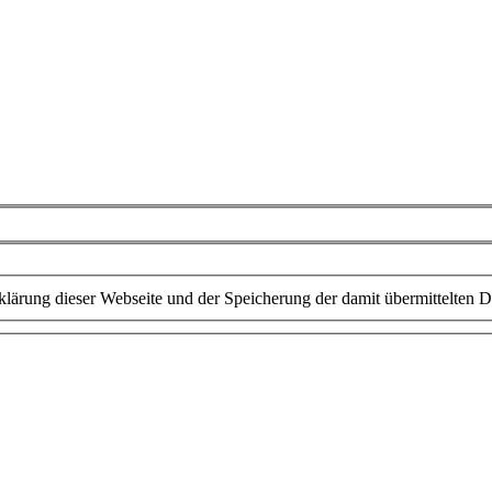
lärung dieser Webseite und der Speicherung der damit übermittelten D