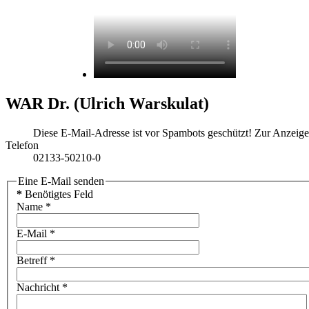
WAR Dr. (Ulrich Warskulat)
Diese E-Mail-Adresse ist vor Spambots geschützt! Zur Anzeige 
Telefon
02133-50210-0
Eine E-Mail senden
*
Benötigtes Feld
Name
*
E-Mail
*
Betreff
*
Nachricht
*