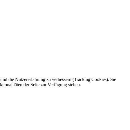
e und die Nutzererfahrung zu verbessern (Tracking Cookies). Sie
tionalitäten der Seite zur Verfügung stehen.