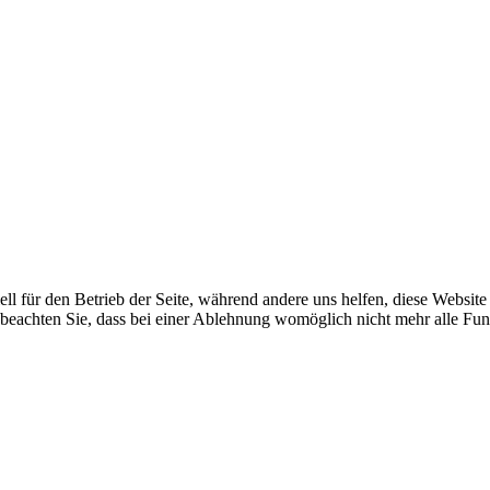
ell für den Betrieb der Seite, während andere uns helfen, diese Websit
 beachten Sie, dass bei einer Ablehnung womöglich nicht mehr alle Funk