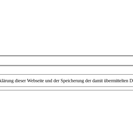
lärung dieser Webseite und der Speicherung der damit übermittelten D