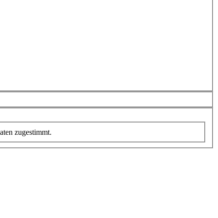
aten zugestimmt.