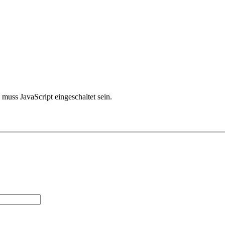
muss JavaScript eingeschaltet sein.