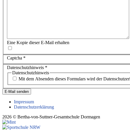
Eine Kopie dieser E-Mail erhalten
Captcha
*
Datenschutzhinweis
*
Datenschutzhinweis
Mit dem Absenden dieses Formulars wird der Datenschutzerk
E-Mail senden
Impressum
Datenschutzerklärung
2026 © Bertha-von-Suttner-Gesamtschule Dormagen