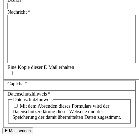
Nachricht
*
Eine Kopie dieser E-Mail erhalten
Captcha
*
Datenschutzhinweis
*
Datenschutzhinweis
Mit dem Absenden dieses Formulars wird der
Datenschutzerklärung dieser Webseite und der
Speicherung der damit übermittelten Daten zugestimmt.
E-Mail senden