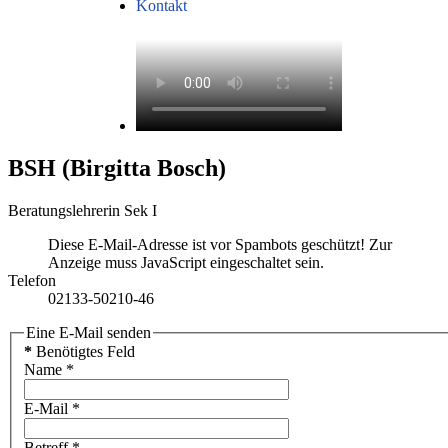
Kontakt
BSH (Birgitta Bosch)
Beratungslehrerin Sek I
Diese E-Mail-Adresse ist vor Spambots geschützt! Zur
Anzeige muss JavaScript eingeschaltet sein.
Telefon
02133-50210-46
Eine E-Mail senden
*
Benötigtes Feld
Name
*
E-Mail
*
Betreff
*