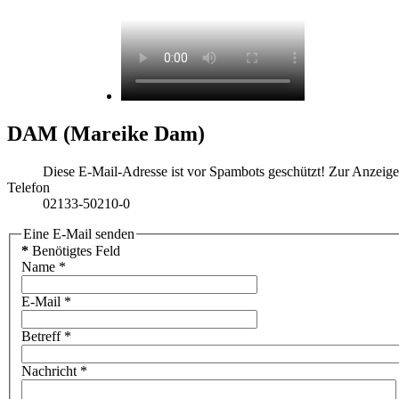
DAM (Mareike Dam)
Diese E-Mail-Adresse ist vor Spambots geschützt! Zur Anzeige 
Telefon
02133-50210-0
Eine E-Mail senden
*
Benötigtes Feld
Name
*
E-Mail
*
Betreff
*
Nachricht
*