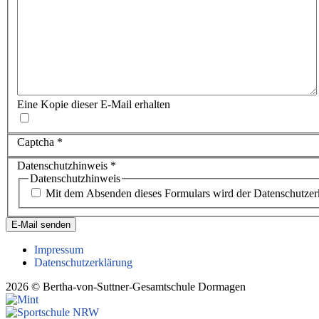
Eine Kopie dieser E-Mail erhalten
Captcha
*
Datenschutzhinweis
*
Datenschutzhinweis
Mit dem Absenden dieses Formulars wird der Datenschutzerk
E-Mail senden
Impressum
Datenschutzerklärung
2026 © Bertha-von-Suttner-Gesamtschule Dormagen