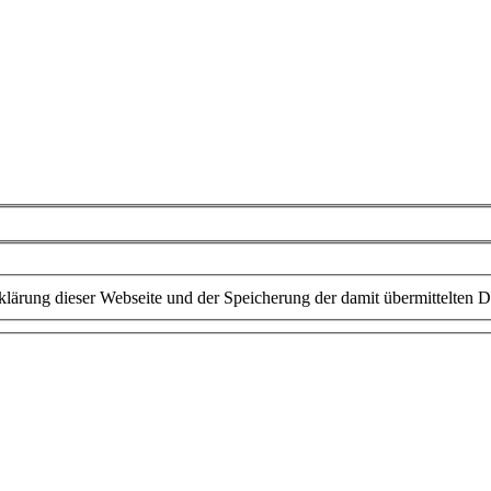
lärung dieser Webseite und der Speicherung der damit übermittelten D