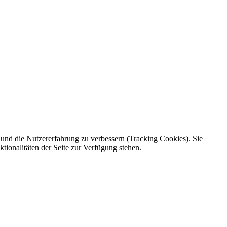
e und die Nutzererfahrung zu verbessern (Tracking Cookies). Sie
tionalitäten der Seite zur Verfügung stehen.