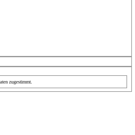
aten zugestimmt.