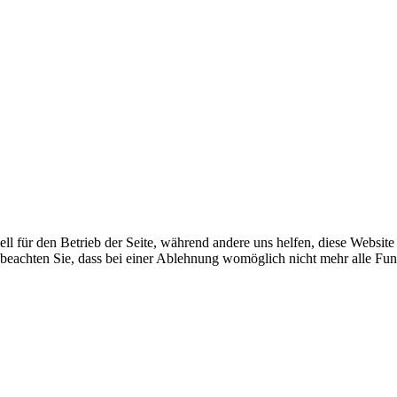
ell für den Betrieb der Seite, während andere uns helfen, diese Websit
 beachten Sie, dass bei einer Ablehnung womöglich nicht mehr alle Funk