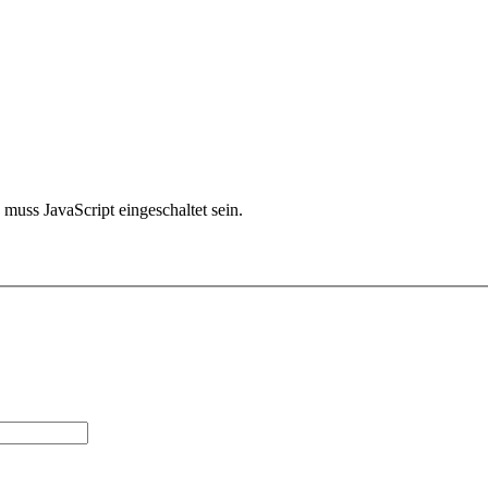
muss JavaScript eingeschaltet sein.