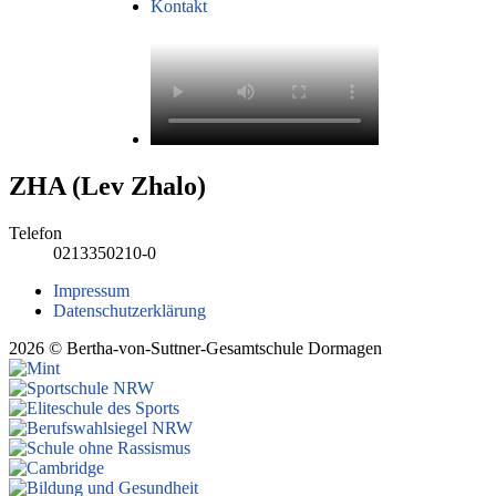
Kontakt
ZHA (Lev Zhalo)
Telefon
0213350210-0
Impressum
Datenschutzerklärung
2026 © Bertha-von-Suttner-Gesamtschule Dormagen