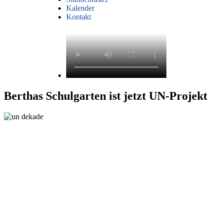
Kalender
Kontakt
Berthas Schulgarten ist jetzt UN-Projekt