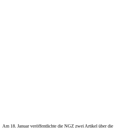
Am 18. Januar veröffentlichte die NGZ zwei Artikel über die