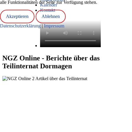
alle Funktionalitäten der Seite zur Verfügung stehen.
Kalender
Kontakt
Akzeptieren
Ablehnen
Datenschutzerklärung
|
Impressum
NGZ Online - Berichte über das
Teilinternat Dormagen