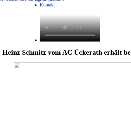
Kontakt
Heinz Schmitz vom AC Ückerath erhält b