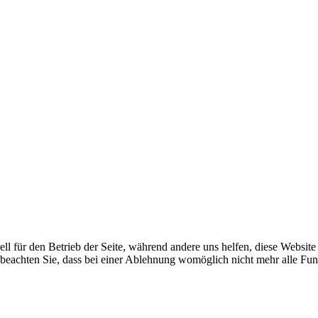
ell für den Betrieb der Seite, während andere uns helfen, diese Websit
 beachten Sie, dass bei einer Ablehnung womöglich nicht mehr alle Funk