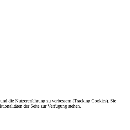
e und die Nutzererfahrung zu verbessern (Tracking Cookies). Sie
tionalitäten der Seite zur Verfügung stehen.