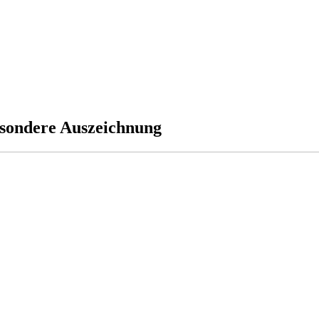
esondere Auszeichnung