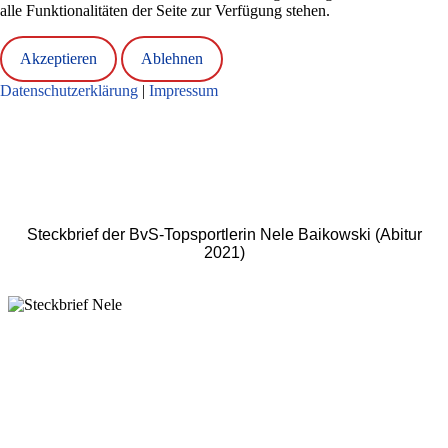
alle Funktionalitäten der Seite zur Verfügung stehen.
Akzeptieren
Ablehnen
Datenschutzerklärung
|
Impressum
Steckbrief der BvS-Topsportlerin Nele Baikowski (Abitur
2021)