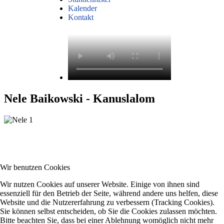
Kalender
Kontakt
Nele Baikowski - Kanuslalom
Wir benutzen Cookies
Wir nutzen Cookies auf unserer Website. Einige von ihnen sind
essenziell für den Betrieb der Seite, während andere uns helfen, diese
Website und die Nutzererfahrung zu verbessern (Tracking Cookies).
Sie können selbst entscheiden, ob Sie die Cookies zulassen möchten.
Bitte beachten Sie, dass bei einer Ablehnung womöglich nicht mehr