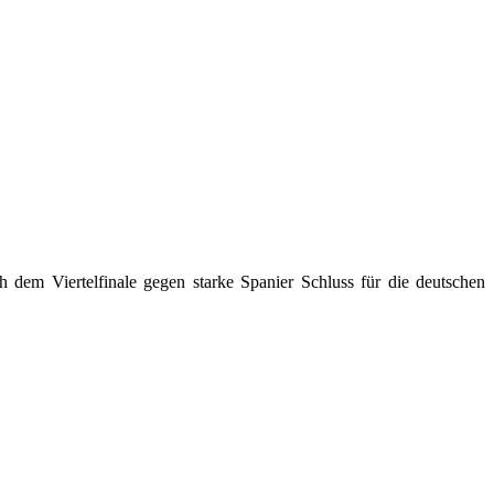
 dem Viertelfinale gegen starke Spanier Schluss für die deutschen