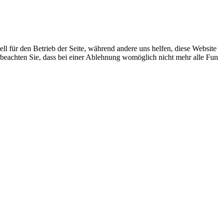
ell für den Betrieb der Seite, während andere uns helfen, diese Websit
 beachten Sie, dass bei einer Ablehnung womöglich nicht mehr alle Funk