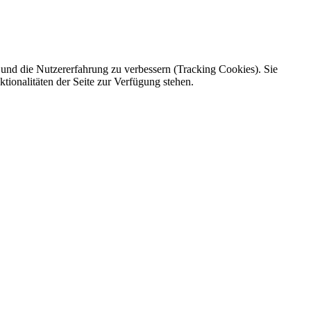
e und die Nutzererfahrung zu verbessern (Tracking Cookies). Sie
tionalitäten der Seite zur Verfügung stehen.