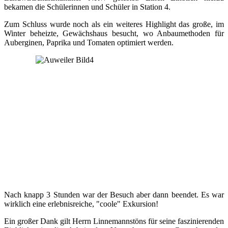
bekamen die Schülerinnen und Schüler in Station 4.
Zum Schluss wurde noch als ein weiteres Highlight das große, im
Winter beheizte, Gewächshaus besucht, wo Anbaumethoden für
Auberginen, Paprika und Tomaten optimiert werden.
Nach knapp 3 Stunden war der Besuch aber dann beendet. Es war
wirklich eine erlebnisreiche, "coole" Exkursion!
Ein großer Dank gilt Herrn Linnemannstöns für seine faszinierenden