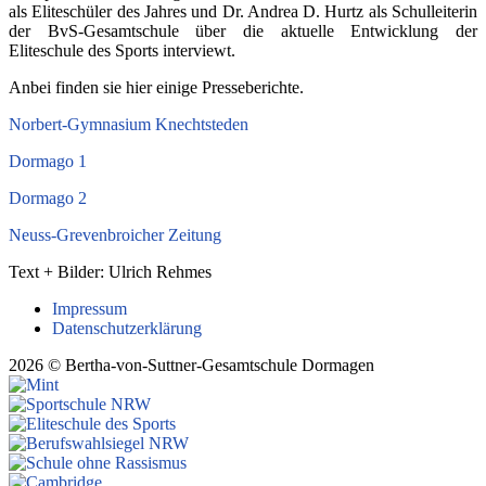
als Eliteschüler des Jahres und Dr. Andrea D. Hurtz als Schulleiterin
der BvS-Gesamtschule über die aktuelle Entwicklung der
Eliteschule des Sports interviewt.
Anbei finden sie hier einige Presseberichte.
Norbert-Gymnasium Knechtsteden
Dormago 1
Dormago
2
Neuss-Grevenbroicher Zeitung
Text + Bilder: Ulrich Rehmes
Impressum
Datenschutzerklärung
2026 © Bertha-von-Suttner-Gesamtschule Dormagen