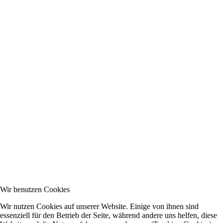
Wir benutzen Cookies
Wir nutzen Cookies auf unserer Website. Einige von ihnen sind
essenziell für den Betrieb der Seite, während andere uns helfen, diese