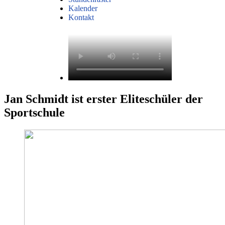
Kalender
Kontakt
Jan Schmidt ist erster Eliteschüler der
Sportschule