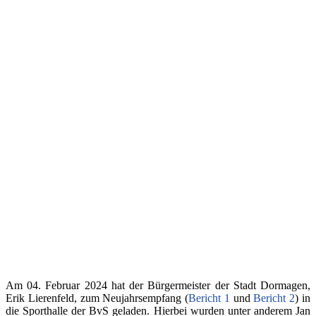
Am 04. Februar 2024 hat der Bürgermeister der Stadt Dormagen,
Erik Lierenfeld, zum Neujahrsempfang (
Bericht 1
und
Bericht 2
) in
die Sporthalle der BvS geladen. Hierbei wurden unter anderem Jan