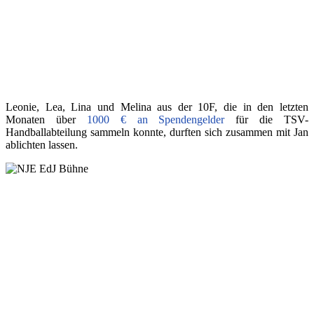
Leonie, Lea, Lina und Melina aus der 10F, die in den letzten
Monaten über
1000 € an Spendengelder
für die TSV-
Handballabteilung sammeln konnte, durften sich zusammen mit Jan
ablichten lassen.