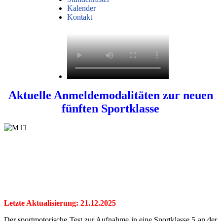
Kalender
Kontakt
Aktuelle Anmeldemodalitäten zur neuen
fünften Sportklasse
Letzte Aktualisierung: 21.12.2025
Der sportmotorische Test zur Aufnahme in eine Sportklasse 5 an der