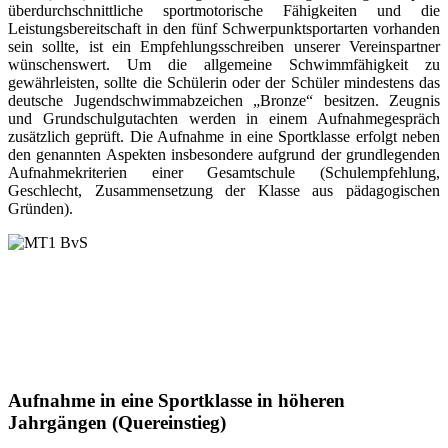
überdurchschnittliche sportmotorische Fähigkeiten und die
Leistungsbereitschaft in den fünf Schwerpunktsportarten vorhanden
sein sollte, ist ein Empfehlungsschreiben unserer Vereinspartner
wünschenswert. Um die allgemeine Schwimmfähigkeit zu
gewährleisten, sollte die Schülerin oder der Schüler mindestens das
deutsche Jugendschwimmabzeichen „Bronze“ besitzen. Zeugnis
und Grundschulgutachten werden in einem Aufnahmegespräch
zusätzlich geprüft. Die Aufnahme in eine Sportklasse erfolgt neben
den genannten Aspekten insbesondere aufgrund der grundlegenden
Aufnahmekriterien einer Gesamtschule (Schulempfehlung,
Geschlecht, Zusammensetzung der Klasse aus pädagogischen
Gründen).
Aufnahme in eine Sportklasse in höheren
Jahrgängen (Quereinstieg)