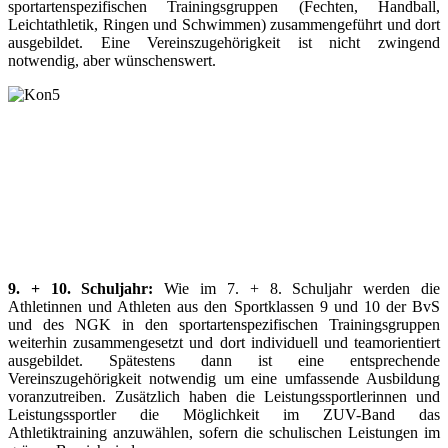
sportartenspezifischen Trainingsgruppen
(Fechten, Handball,
Leichtathletik, Ringen und Schwimmen)
zusammengeführt und dort
ausgebildet. Eine Vereinszugehörigkeit ist nicht zwingend
notwendig, aber wünschenswert.
9. + 10. Schuljahr:
Wie im 7. + 8. Schuljahr werden die
Athletinnen und Athleten aus den Sportklassen 9 und 10 der BvS
und des NGK in den sportartenspezifischen Trainingsgruppen
weiterhin zusammengesetzt und dort individuell und teamorientiert
ausgebildet. Spätestens dann ist eine entsprechende
Vereinszugehörigkeit notwendig um eine umfassende Ausbildung
voranzutreiben. Zusätzlich haben die Leistungssportlerinnen und
Leistungssportler die Möglichkeit im ZUV-Band das
Athletiktraining anzuwählen, sofern die schulischen Leistungen im