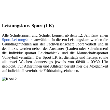
Leistungskurs Sport (LK)
Alle Schülerinnen und Schüler können ab dem 12. Jahrgang einen
Sport-Leistungskurs
anwählen. In diesem Leistungskurs werden die
Grundlagenthemen aus der Fachwissenschaft Sport vertieft und in
der Praxis werden neben der Ausdauer (Laufen oder Schwimmen)
die Individualsportart Leichtathletik und die Mannschaftssportart
Volleyball vermittelt. Der Sport-LK ist dienstags und freitags sowie
alle zwei Wochen donnerstags jeweils von 08:00 - 09:30 Uhr
geblockt. Für Athletinnen und Athleten besteht hier die Möglichkeit
auf individuell vereinbarte Frühtrainingseinheiten.