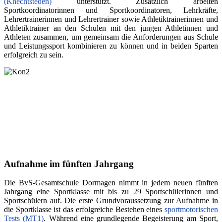
(Knechtsteden)
unterstützt. Zusätzlich arbeiten
Sportkoordinatorinnen und Sportkoordinatoren, Lehrkräfte,
Lehrertrainerinnen und Lehrertrainer sowie Athletiktrainerinnen und
Athletiktrainer an den Schulen mit den jungen Athletinnen und
Athleten zusammen, um gemeinsam die Anforderungen aus Schule
und Leistungssport kombinieren zu können und in beiden Sparten
erfolgreich zu sein.
Aufnahme im fünften Jahrgang
Die BvS-Gesamtschule Dormagen nimmt in jedem neuen fünften
Jahrgang eine Sportklasse mit bis zu 29 Sportschülerinnen und
Sportschülern auf. Die erste Grundvoraussetzung zur Aufnahme in
die Sportklasse ist das erfolgreiche Bestehen eines
sportmotorischen
Tests (MT1)
. Während eine grundlegende Begeisterung am Sport,