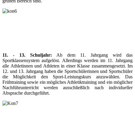
grünen Bereich sind.
11. - 13. Schuljahr:
Ab dem 11. Jahrgang wird das
Sportklassensystem aufgelöst. Allerdings werden im 11. Jahrgang
alle Athletinnen und Athleten in einer Klasse zusammengesetzt. Im
12. und 13. Jahrgang haben die Sportschülerinnen und Sportschüler
die Möglichkeit den Sport-Leistungskurs anzuwählen. Das
Frühtraining sowie ein mögliches Athletiktraining und ein möglicher
Nachführunterricht werden ausschließlich nach individueller
Absprache durchgeführt.