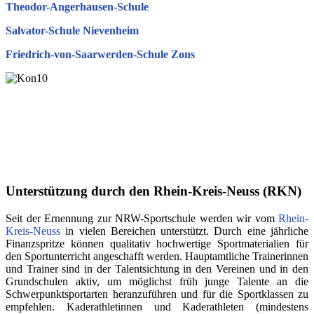
Theodor-Angerhausen-Schule
Salvator-Schule Nievenheim
Friedrich-von-Saarwerden-Schule Zons
Unterstützung durch den Rhein-Kreis-Neuss (RKN)
Seit der Ernennung zur NRW-Sportschule werden wir vom
Rhein-
Kreis-Neuss
in vielen Bereichen unterstützt. Durch eine jährliche
Finanzspritze können qualitativ hochwertige Sportmaterialien für
den Sportunterricht angeschafft werden. Hauptamtliche Trainerinnen
und Trainer sind in der Talentsichtung in den Vereinen und in den
Grundschulen aktiv, um möglichst früh junge Talente an die
Schwerpunktsportarten heranzuführen und für die Sportklassen zu
empfehlen. Kaderathletinnen und Kaderathleten (mindestens