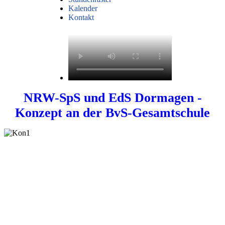
Kalender
Kontakt
NRW-SpS und EdS Dormagen -
Konzept an der BvS-Gesamtschule