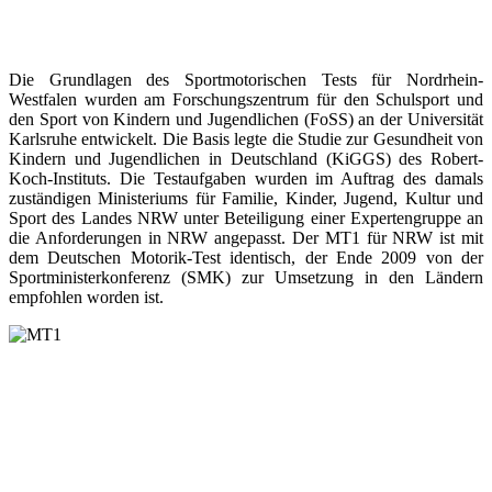
Die Grundlagen des Sportmotorischen Tests für Nordrhein-
Westfalen wurden am Forschungszentrum für den Schulsport und
den Sport von Kindern und Jugendlichen (FoSS) an der Universität
Karlsruhe entwickelt. Die Basis legte die Studie zur Gesundheit von
Kindern und Jugendlichen in Deutschland (KiGGS) des Robert-
Koch-Instituts. Die Testaufgaben wurden im Auftrag des damals
zuständigen Ministeriums für Familie, Kinder, Jugend, Kultur und
Sport des Landes NRW unter Beteiligung einer Expertengruppe an
die Anforderungen in NRW angepasst. Der MT1 für NRW ist mit
dem Deutschen Motorik-Test identisch, der Ende 2009 von der
Sportministerkonferenz (SMK) zur Umsetzung in den Ländern
empfohlen worden ist.