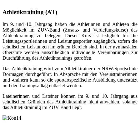
Athletiktraining (AT)
Im 9. und 10. Jahrgang haben die Athletinnen und Athleten die
Möglichkeit im ZUV-Band (Zusatz- und Vertiefungskurse) das
Athletiktraining zu belegen. Dieser Kurs ist lediglich für die
Leistungssportlerinnen und Leistungssportler zugänglich, sofern die
schulischen Leistungen im grünen Bereich sind.
In der gymnasialen
Oberstufe werden ausschließlich individuelle Vereinbarungen zur
Durchführung des Athletiktrainings getroffen.
Das Athletiktraining wird vom Athletiktrainer der NRW-Sportschule
Dormagen durchgeführt. In Absprache mit den Vereinstrainerinnen
und -trainern kann so die sportartspezifische Ausbildung unterstützt
und der Trainingsalltag entlastet werden.
Lateinerinnen und Lateiner können im 9. und 10. Jahrgang aus
schulischen Gründen das Athletiktraining nicht anwählen, solange
das Athletiktraining im ZUV-Band liegt.