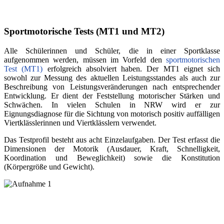
Sportmotorische Tests (MT1 und MT2)
Alle Schülerinnen und Schüler, die in einer Sportklasse
aufgenommen werden, müssen im Vorfeld den
sportmotorischen
Test (MT1)
erfolgreich absolviert haben. Der MT1 eignet sich
sowohl zur Messung des aktuellen Leistungsstandes als auch zur
Beschreibung von Leistungsveränderungen nach entsprechender
Entwicklung. Er dient der Feststellung motorischer Stärken und
Schwächen. In vielen Schulen in NRW wird er zur
Eignungsdiagnose für die Sichtung von motorisch positiv auffälligen
Viertklässlerinnen und Viertklässlern verwendet.
Das Testprofil besteht aus acht Einzelaufgaben. Der Test erfasst die
Dimensionen der Motorik (Ausdauer, Kraft, Schnelligkeit,
Koordination und Beweglichkeit) sowie die Konstitution
(Körpergröße und Gewicht).