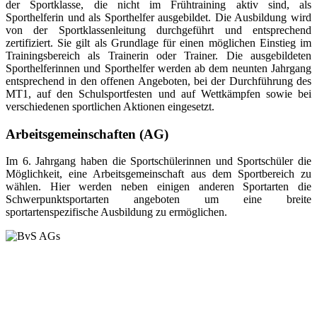
der Sportklasse, die nicht im Frühtraining aktiv sind, als
Sporthelferin und als Sporthelfer ausgebildet. Die Ausbildung wird
von der Sportklassenleitung durchgeführt und entsprechend
zertifiziert. Sie gilt als Grundlage für einen möglichen Einstieg im
Trainingsbereich als Trainerin oder Trainer. Die ausgebildeten
Sporthelferinnen und Sporthelfer werden ab dem neunten Jahrgang
entsprechend in den offenen Angeboten, bei der Durchführung des
MT1, auf den Schulsportfesten und auf Wettkämpfen sowie bei
verschiedenen sportlichen Aktionen eingesetzt.
Arbeitsgemeinschaften (AG)
Im 6. Jahrgang haben die Sportschülerinnen und Sportschüler die
Möglichkeit, eine Arbeitsgemeinschaft aus dem Sportbereich zu
wählen. Hier werden neben einigen anderen Sportarten die
Schwerpunktsportarten angeboten um eine breite
sportartenspezifische Ausbildung zu ermöglichen.