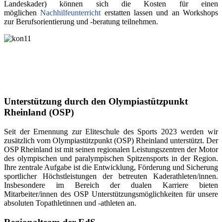
Landeskader) können sich die Kosten für einen
möglichen
Nachhilfeunterricht
erstatten lassen und an Workshops
zur Berufsorientierung und -beratung teilnehmen.
Unterstützung durch den Olympiastützpunkt
Rheinland (OSP)
Seit der Ernennung zur Eliteschule des Sports 2023 werden wir
zusätzlich vom Olympiastützpunkt (OSP) Rheinland unterstützt. Der
OSP Rheinland ist mit seinen regionalen Leistungszentren der Motor
des olympischen und paralympischen Spitzensports in der Region.
Ihre zentrale Aufgabe ist die Entwicklung, Förderung und Sicherung
sportlicher Höchstleistungen der betreuten Kaderathleten/innen.
Insbesondere im Bereich der dualen Karriere bieten
Mitarbeiter/innen des OSP Unterstützungsmöglichkeiten für unsere
absoluten Topathletinnen und -athleten an.