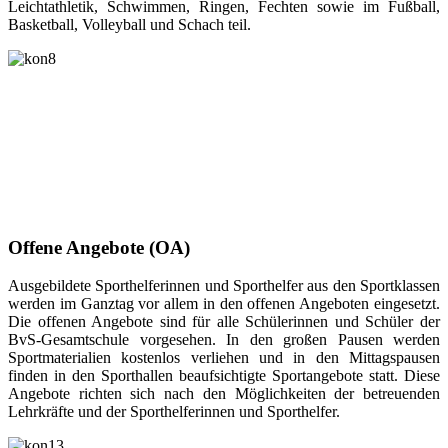
Leichtathletik, Schwimmen, R
ingen, Fechten sowie im Fußball,
Basketball, Volleyball und Schach teil.
Offene Angebote (OA)
Ausgebildete Sporthelferinnen und Sporthelfer aus den Sportklassen
werden im Ganztag vor allem in den offenen Angeboten eingesetzt.
Die offenen Angebote sind für alle Schülerinnen und Schüler der
BvS-Gesamtschule vorgesehen. In den großen Pausen werden
Sportmaterialien kostenlos verliehen und in den Mittagspausen
finden in den Sporthallen beaufsichtigte Sportangebote statt. Diese
Angebote richten sich nach den Möglichkeiten der betreuenden
Lehrkräfte und der Sporthelferinnen und Sporthelfer.