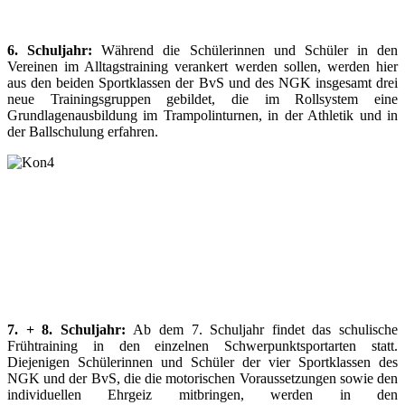
6. Schuljahr:
Während die Schülerinnen und Schüler in den
Vereinen im Alltagstraining verankert werden sollen, werden hier
aus den beiden Sportklassen der BvS und des NGK insgesamt drei
neue Trainingsgruppen gebildet, die im Rollsystem eine
Grundlagenausbildung im Trampolinturnen, in der Athletik und in
der Ballschulung erfahren.
7. + 8. Schuljahr:
Ab dem 7. Schuljahr findet das schulische
Frühtraining in den einzelnen Schwerpunktsportarten statt.
Diejenigen Schülerinnen und Schüler der vier Sportklassen des
NGK und der BvS, die die motorischen Voraussetzungen sowie den
individuellen Ehrgeiz mitbringen, werden in den