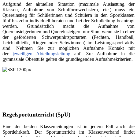
Aufgrund der aktuellen Situation (maximale Auslastung der
Klassen, Aufnahme von Schulformwechslern, etc.) muss ein
Quereinstieg für Schülerinnen und Schülern in den Sportklassen
fünf bis zehn individuell beraten und bei der Schulleitung beantragt
werden. Grundsätzlich macht die Aufnahme von
Quereinsteigerinnen und Quereinsteigern nur Sinn, wenn sie in einer
der geförderten Schwerpunktsportarten (Fechten, Handball,
Leichtathletik, Ringen oder Schwimmen) im Leistungssport aktiv
sind. Nehmen Sie zur möglichen Aufnahme Kontakt mit
der
jeweiligen Abteilungsleitung
auf. Zur Aufnahme in die
gymnasiale Oberstufe gelten die grundlegenden Aufnahmekriterien.
Regelsportunterricht (SpU)
Eine der beiden Klassenleitungen ist in jedem Fall auch die
Sportlehrkraft.
Der Sportunterricht im Klassenverband findet