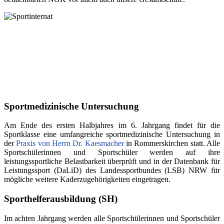
Sportmedizinische Untersuchung
Am Ende des ersten Halbjahres im 6. Jahrgang findet für die
Sportklasse eine umfangreiche sportmedizinische Untersuchung in
der
Praxis von Herrn Dr. Kaesmacher
in Rommerskirchen statt. Alle
Sportschülerinnen und Sportschüler werden auf ihre
leistungssportliche Belastbarkeit überprüft und in der Datenbank für
Leistungssport (DaLiD) des Landessportbundes (LSB) NRW für
mögliche weitere Kaderzugehörigkeiten eingetragen.
Sporthelferausbildung (SH)
Im achten Jahrgang werden alle Sportschülerinnen und Sportschüler