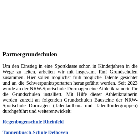
Partnergrundschulen
Um den Einstieg in eine Sportklasse schon in Kinderjahren in die
Wege zu leiten, arbeiten wir mit insgesamt fünf Grundschulen
zusammen. Hier sollen möglichst früh mögliche Talente gesichtet
und an die Schwerpunktsportarten herangeführt werden. Seit 2023
wurde an der NRW-Sportschule Dormagen eine Athletiktrainerin für
die Grundschulen installiert. Mit Hilfe dieser Athletiktrainerin
werden zurzeit an folgenden Grundschulen Bausteine der NRW-
Sportschule Dormagen (Talentaufbau- und Talentfördergruppen)
durchgeführt und weiterentwickelt:
Regenbogenschule Rheinfeld
Tannenbusch-Schule Delhoven