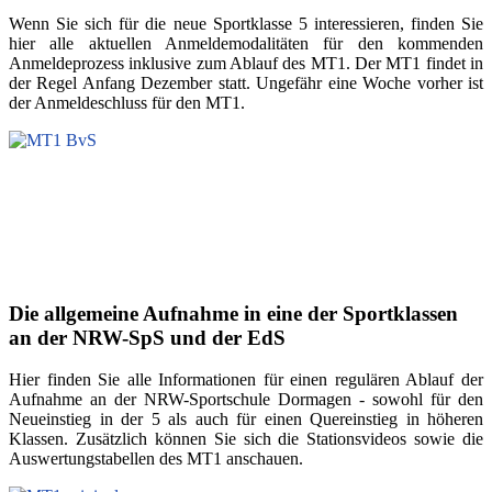
Wenn Sie sich für die neue Sportklasse 5 interessieren, finden Sie
hier alle aktuellen Anmeldemodalitäten für den kommenden
Anmeldeprozess inklusive zum Ablauf des MT1. Der MT1 findet in
der Regel Anfang Dezember statt. Ungefähr eine Woche vorher ist
der Anmeldeschluss für den MT1.
Die allgemeine Aufnahme in eine der Sportklassen
an der NRW-SpS und der EdS
Hier finden Sie alle Informationen für einen regulären Ablauf der
Aufnahme an der NRW-Sportschule Dormagen - sowohl für den
Neueinstieg in der 5 als auch für einen Quereinstieg in höheren
Klassen. Zusätzlich können Sie sich die Stationsvideos sowie die
Auswertungstabellen
des MT1
anschauen.