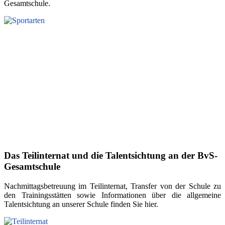
Gesamtschule.
Das Teilinternat und die Talentsichtung an der BvS-
Gesamtschule
Nachmittagsbetreuung im Teilinternat, Transfer von der Schule zu
den Trainingsstätten sowie Informationen über die allgemeine
Talentsichtung an unserer Schule finden Sie hier.