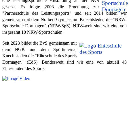
eine leistungssportliche Ausbildung an der BvS
gesetzt. Es folgte 2003 die Ernennung zur
"Partnerschule des Leistungssports" und seit 2014 bilden wir
gemeinsam mit dem Norbert-Gymnasium Knechtsteden die "NRW-
Sportschule Dormagen" (NRW-SpS). NRW-weit sind wir eine von
insgesamt 18 NRW-Sportschulen.
Seit 2023 bildet die BvS gemeinsam mit
dem NGK und dem Sportinternat
Knechtsteden die "Eliteschule des Sports
Dormagen" (EdS). Bundesweit sind wir eine von aktuell 43
Eliteschulen des Sports.