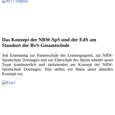
Das Konzept der NRW-SpS und der EdS am
Standort der BvS-Gesamtschule
Seit Ernennung zur Partnerschule des Leistungssports, zur NRW-
Sportschule Dormagen und zur Eliteschule des Sports arbeitet unser
Team kontinuierlich und zielorientiert am Konzept der NRW-
Sportschule Dormagen. Hier stellen wir Ihnen unser aktuelles
Konzept vor.