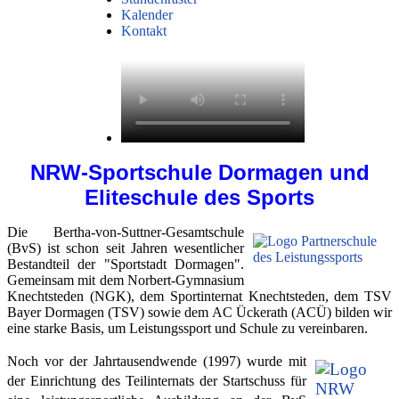
Kalender
Kontakt
NRW-Sportschule Dormagen und
Eliteschule des Sports
Die Bertha-von-Suttner-Gesamtschule
(BvS) ist schon seit Jahren wesentlicher
Bestandteil der "Sportstadt Dormagen".
Gemeinsam mit dem Norbert-Gymnasium
Knechtsteden (NGK), dem Sportinternat Knechtsteden, dem TSV
Bayer Dormagen (TSV) sowie dem AC Ückerath (ACÜ) bilden wir
eine starke Basis, um Leistungssport und Schule zu vereinbaren.
Noch vor der Jahrtausendwende (1997) wurde mit
der Einrichtung des Teilinternats der Startschuss für