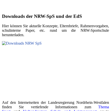
Downloads der NRW-SpS und der EdS
Hier können Sie aktuelle Konzepte, Elternbriefe, Rahmenvorgaben,
schulinterne Paper, etc. rund um die NRW-Sportschule
herunterladen.
Auf den Internetseiten der Landesregierung Nordrhein-Westfalen
finden Sie vertiefende Informationen zum
Thema