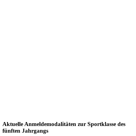
Aktuelle Anmeldemodalitäten zur Sportklasse des
fünften Jahrgangs