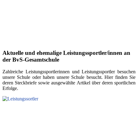
Aktuelle und ehemalige Leistungssportler/innen an
der BvS-Gesamtschule
Zahlreiche Leistungssportlerinnen und Leistungssportler besuchen
unsere Schule oder haben unsere Schule besucht. Hier finden Sie
deren Steckbriefe sowie ausgewählte Artikel über deren sportlichen
Erfolge.