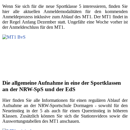
Wenn Sie sich für die neue Sportklasse 5 interessieren, finden Sie
hier alle aktuellen Anmeldemodalitäten für den kommenden
Anmeldeprozess inklusive zum Ablauf des MT1. Der MT1 findet in
der Regel Anfang Dezember statt. Ungefähr eine Woche vorher ist
der Anmeldeschluss für den MT1.
Die allgemeine Aufnahme in eine der Sportklassen
an der NRW-SpS und der EdS
Hier finden Sie alle Informationen für einen regulären Ablauf der
Aufnahme an der NRW-Sportschule Dormagen - sowohl für den
Neueinstieg in der 5 als auch für einen Quereinstieg in höheren
Klassen. Zusätzlich können Sie sich die Stationsvideos sowie die
Auswertungstabellen
des MT1
anschauen.