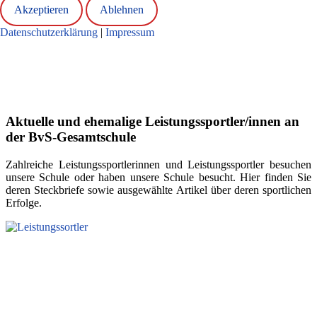
Akzeptieren
Ablehnen
Datenschutzerklärung
|
Impressum
Aktuelle und ehemalige Leistungssportler/innen an
der BvS-Gesamtschule
Zahlreiche Leistungssportlerinnen und Leistungssportler besuchen
unsere Schule oder haben unsere Schule besucht. Hier finden Sie
deren Steckbriefe sowie ausgewählte Artikel über deren sportlichen
Erfolge.