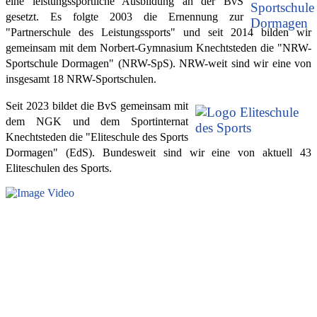
eine leistungssportliche Ausbildung an der BvS
gesetzt. Es folgte 2003 die Ernennung zur
"Partnerschule des Leistungssports" und seit 2014 bilden wir
gemeinsam mit dem Norbert-Gymnasium Knechtsteden die "NRW-
Sportschule Dormagen" (NRW-SpS). NRW-weit sind wir eine von
insgesamt 18 NRW-Sportschulen.
Seit 2023 bildet die BvS gemeinsam mit
dem NGK und dem Sportinternat
Knechtsteden die "Eliteschule des Sports
Dormagen" (EdS). Bundesweit sind wir eine von aktuell 43
Eliteschulen des Sports.