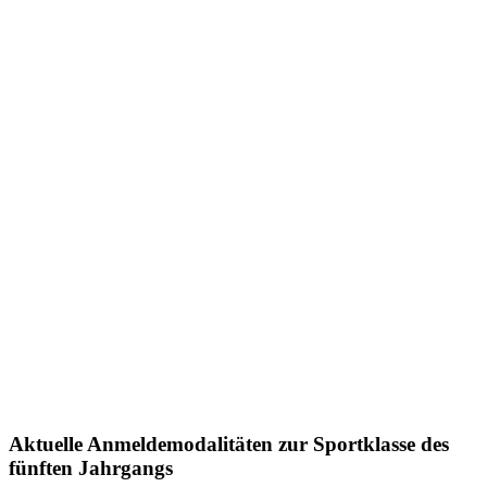
Aktuelle Anmeldemodalitäten zur Sportklasse des
fünften Jahrgangs