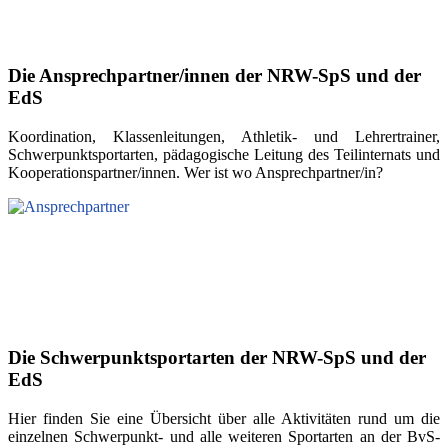
Die Ansprechpartner/innen der NRW-SpS und der
EdS
Koordination, Klassenleitungen, Athletik- und Lehrertrainer,
Schwerpunktsportarten, pädagogische Leitung des Teilinternats und
Kooperationspartner/innen. Wer ist wo Ansprechpartner/in?
Die Schwerpunktsportarten der NRW-SpS und der
EdS
Hier finden Sie eine Übersicht über alle Aktivitäten rund um die
einzelnen Schwerpunkt- und alle weiteren Sportarten an der BvS-