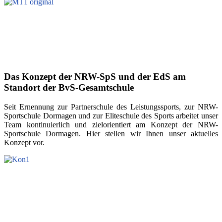
Das Konzept der NRW-SpS und der EdS am
Standort der BvS-Gesamtschule
Seit Ernennung zur Partnerschule des Leistungssports, zur NRW-
Sportschule Dormagen und zur Eliteschule des Sports arbeitet unser
Team kontinuierlich und zielorientiert am Konzept der NRW-
Sportschule Dormagen. Hier stellen wir Ihnen unser aktuelles
Konzept vor.