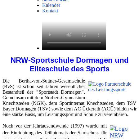
Kalender
Kontakt
NRW-Sportschule Dormagen und
Eliteschule des Sports
Die Bertha-von-Suttner-Gesamtschule
(BvS) ist schon seit Jahren wesentlicher
Bestandteil der "Sportstadt Dormagen".
Gemeinsam mit dem Norbert-Gymnasium
Knechtsteden (NGK), dem Sportinternat Knechtsteden, dem TSV
Bayer Dormagen (TSV) sowie dem AC Ückerath (ACÜ) bilden wir
eine starke Basis, um Leistungssport und Schule zu vereinbaren.
Noch vor der Jahrtausendwende (1997) wurde mit
der Einrichtung des Teilinternats der Startschuss für