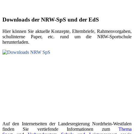
Downloads der NRW-SpS und der EdS
Hier können Sie aktuelle Konzepte, Elternbriefe, Rahmenvorgaben,
schulinterne Paper, etc. rund um die NRW-Sportschule
herunterladen.
Auf den Internetseiten der Landesregierung Nordrhein-Westfalen
finden Sie vertiefende Informationen zum
Thema